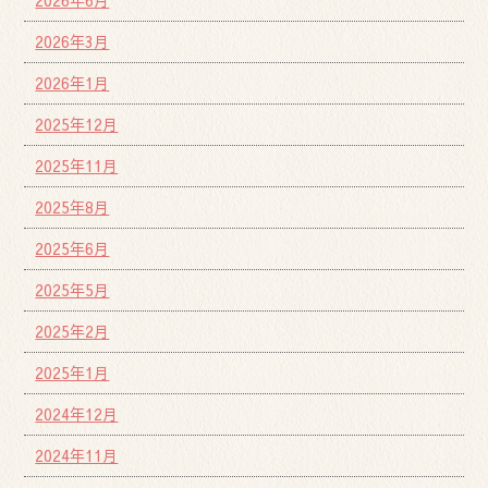
2026年6月
2026年3月
2026年1月
2025年12月
2025年11月
2025年8月
2025年6月
2025年5月
2025年2月
2025年1月
2024年12月
2024年11月