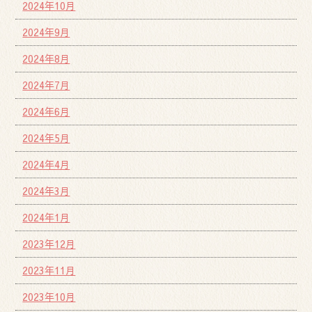
2024年10月
2024年9月
2024年8月
2024年7月
2024年6月
2024年5月
2024年4月
2024年3月
2024年1月
2023年12月
2023年11月
2023年10月