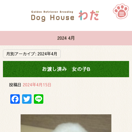
2024 4月
月別アーカイブ:
2024年4月
お渡し済み 女の子B
投稿日
2024年4月15日
Facebook
Twitter
Line