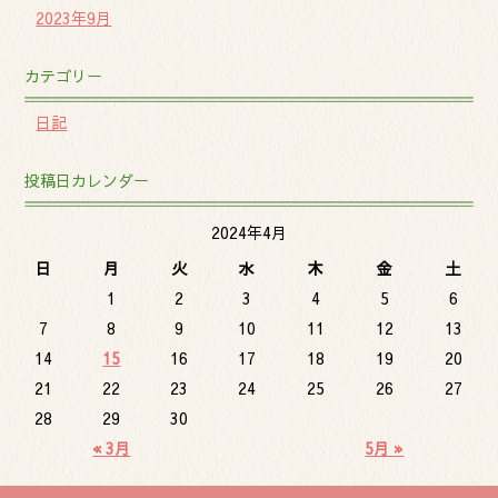
2023年9月
カテゴリー
日記
投稿日カレンダー
2024年4月
日
月
火
水
木
金
土
1
2
3
4
5
6
7
8
9
10
11
12
13
14
15
16
17
18
19
20
21
22
23
24
25
26
27
28
29
30
« 3月
5月 »