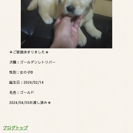
＊ご家族決まりました
犬種：ゴールデンレトリバー
性別：女の子B
誕生日：2024/02/14
毛色：ゴールド
2024/04/30お渡し済み
ブログトップ