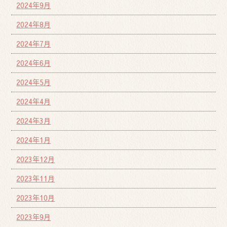
2024年9月
2024年8月
2024年7月
2024年6月
2024年5月
2024年4月
2024年3月
2024年1月
2023年12月
2023年11月
2023年10月
2023年9月