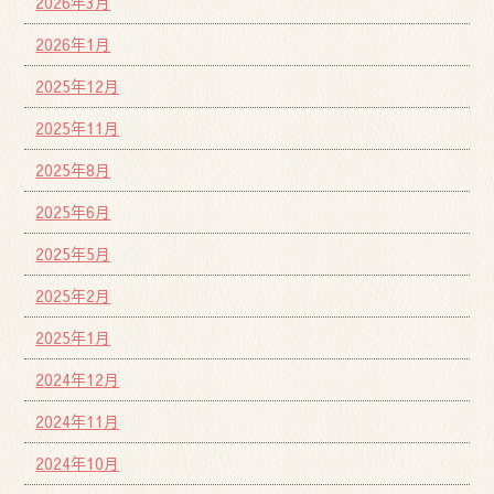
2026年3月
2026年1月
2025年12月
2025年11月
2025年8月
2025年6月
2025年5月
2025年2月
2025年1月
2024年12月
2024年11月
2024年10月