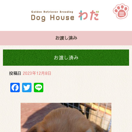
お渡し済み
お渡し済み
投稿日
2023年12月8日
Facebook
Twitter
Line