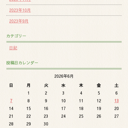
2023年10月
2023年9月
カテゴリー
日記
投稿日カレンダー
2026年6月
日
月
火
水
木
金
土
1
2
3
4
5
6
7
8
9
10
11
12
13
14
15
16
17
18
19
20
21
22
23
24
25
26
27
28
29
30