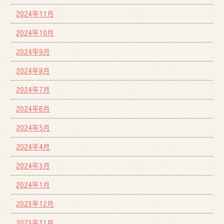
2024年11月
2024年10月
2024年9月
2024年8月
2024年7月
2024年6月
2024年5月
2024年4月
2024年3月
2024年1月
2023年12月
2023年11月