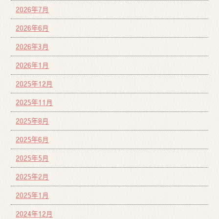
2026年7月
2026年6月
2026年3月
2026年1月
2025年12月
2025年11月
2025年8月
2025年6月
2025年5月
2025年2月
2025年1月
2024年12月